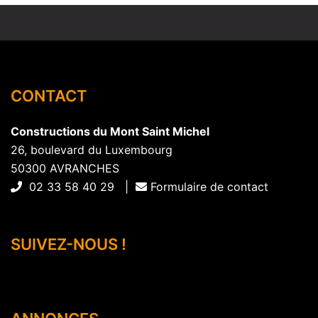
CONTACT
Constructions du Mont Saint Michel
26, boulevard du Luxembourg
50300 AVRANCHES
02 33 58 40 29 |
Formulaire de contact
SUIVEZ-NOUS !