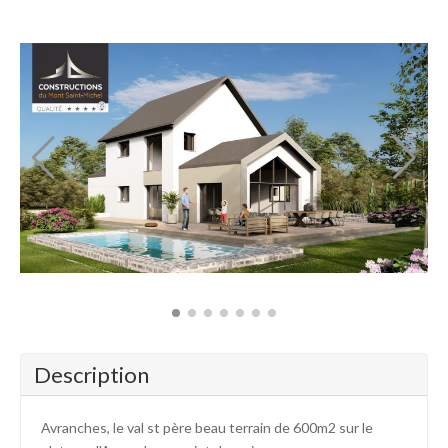
Description
Avranches, le val st père beau terrain de 600m2 sur le