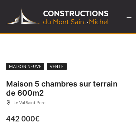
MAISON NEUVE
VENTE
Maison 5 chambres sur terrain
de 600m2
Le Val Saint Pere
442 000€