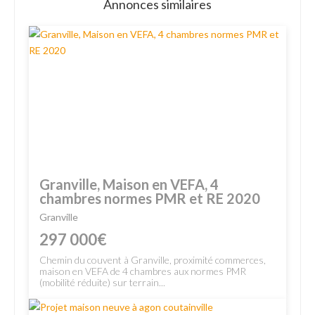
Annonces similaires
Granville, Maison en VEFA, 4
chambres normes PMR et RE 2020
Granville
297 000€
Chemin du couvent à Granville, proximité commerces,
maison en VEFA de 4 chambres aux normes PMR
(mobilité réduite) sur terrain...