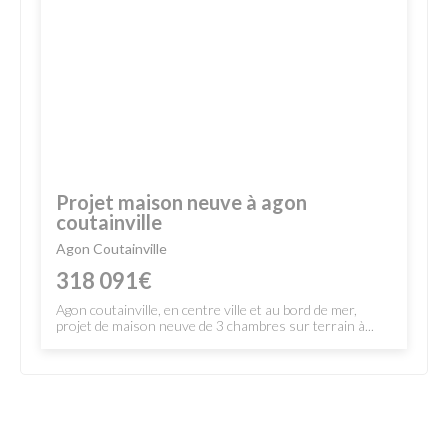
Projet maison neuve à agon
coutainville
Agon Coutainville
318 091€
Agon coutainville, en centre ville et au bord de mer,
projet de maison neuve de 3 chambres sur terrain à...