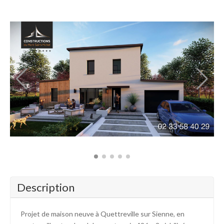
Description
Projet de maison neuve à Quettreville sur Sienne, en