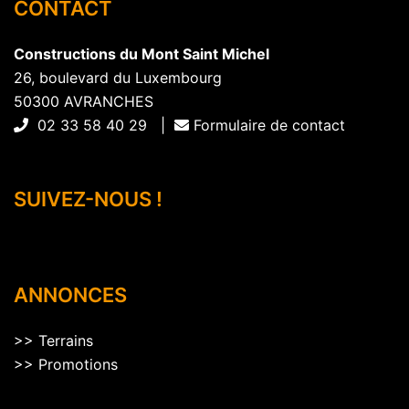
CONTACT
Constructions du Mont Saint Michel
26, boulevard du Luxembourg
50300 AVRANCHES
02 33 58 40 29 |
Formulaire de contact
SUIVEZ-NOUS !
ANNONCES
>>
Terrains
>>
Promotions