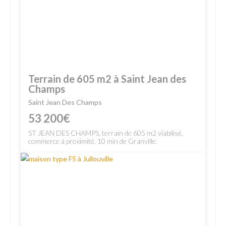
Terrain de 605 m2 à Saint Jean des
Champs
Saint Jean Des Champs
53 200€
ST JEAN DES CHAMPS, terrain de 605 m2 viabilisé,
commerce à proximité. 10 min de Granville.