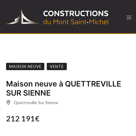
MAISON NEUVE
VENTE
Maison neuve à QUETTREVILLE
SUR SIENNE
Quettreville Sur Sienne
212 191€