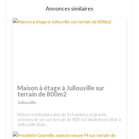
Annonces similaires
Maison à étage à Jullouville sur
terrain de 800m2
Jullouville
Maison contemporaine de 4 chambres et grands
volumes de vie sur terrain de 800 m2 idéalement situé à
Jullouville (baie...