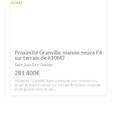
Proximité Granville, maison neuve F4
sur terrain de 610M2
Saint Jean Des Champs
281 400€
Proximité Granville, dans commune avec commerces,
projet de maison neuve sur terrain de 610m2 composé
d'une grande pièce de vie,...