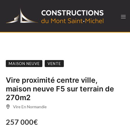
MAISON NEUVE
VENTE
Vire proximité centre ville,
maison neuve F5 sur terrain de
270m2
Vire En Normandie
257 000€