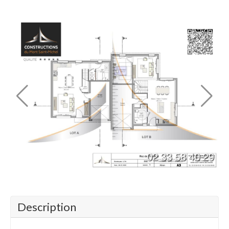
Description