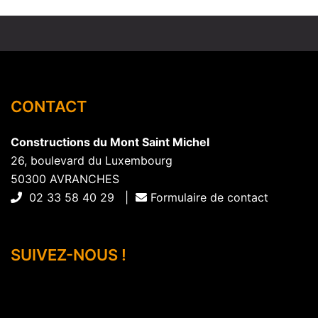
CONTACT
Constructions du Mont Saint Michel
26, boulevard du Luxembourg
50300 AVRANCHES
02 33 58 40 29 |
Formulaire de contact
SUIVEZ-NOUS !