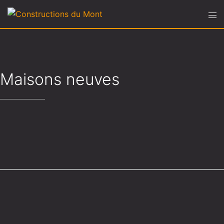
Maisons neuves