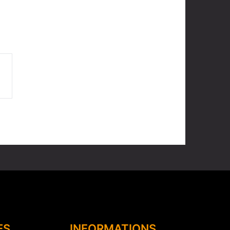
ES
INFORMATIONS