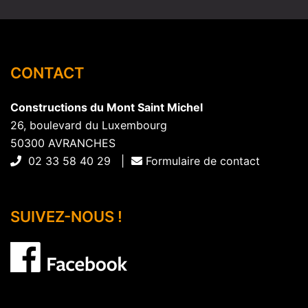
CONTACT
Constructions du Mont Saint Michel
26, boulevard du Luxembourg
50300 AVRANCHES
02 33 58 40 29 |
Formulaire de contact
SUIVEZ-NOUS !