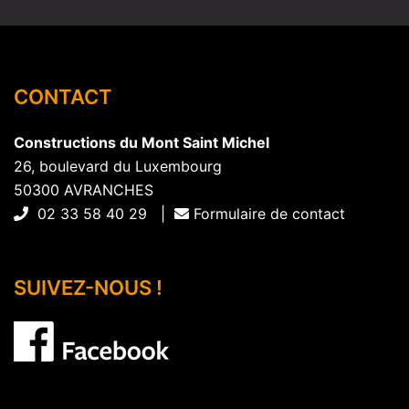
CONTACT
Constructions du Mont Saint Michel
26, boulevard du Luxembourg
50300 AVRANCHES
02 33 58 40 29 |
Formulaire de contact
SUIVEZ-NOUS !